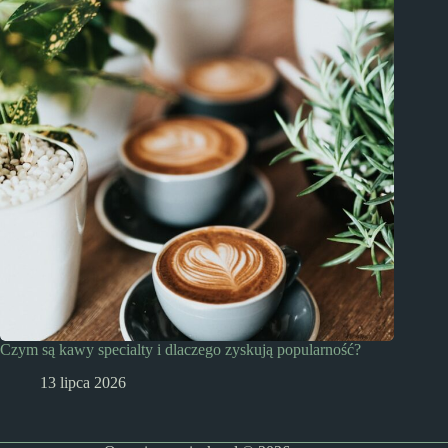
Czym są kawy specialty i dlaczego zyskują popularność?
13 lipca 2026