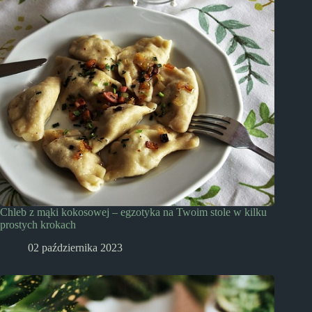
Chleb z mąki kokosowej – egzotyka na Twoim stole w kilku
prostych krokach
02 października 2023