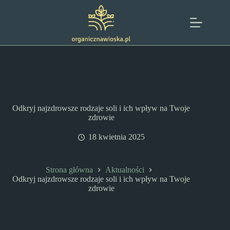
Przejdź
do
treści
Odkryj najzdrowsze rodzaje soli i ich wpływ na Twoje
zdrowie
18 kwietnia 2025
Strona główna
Aktualności
Odkryj najzdrowsze rodzaje soli i ich wpływ na Twoje
zdrowie